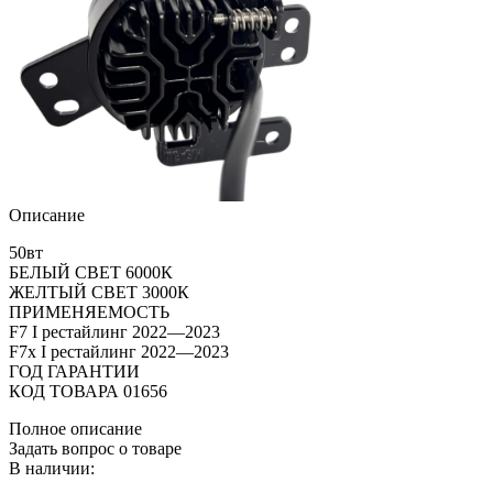
Описание
50вт
БЕЛЫЙ СВЕТ 6000К
ЖЕЛТЫЙ СВЕТ 3000К
ПРИМЕНЯЕМОСТЬ
F7 I рестайлинг 2022—2023
F7x I рестайлинг 2022—2023
ГОД ГАРАНТИИ
КОД ТОВАРА 01656
Полное описание
Задать вопрос о товаре
В наличии: