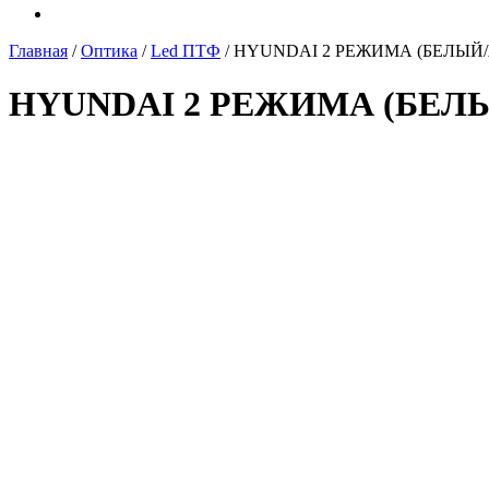
Главная
/
Оптика
/
Led ПТФ
/ HYUNDAI 2 РЕЖИМА (БЕЛЫЙ
HYUNDAI 2 РЕЖИМА (БЕ