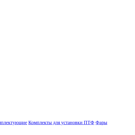
мплектующие
Комплекты для установки ПТФ
Фары