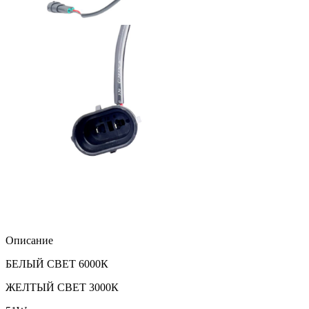
Описание
БЕЛЫЙ СВЕТ 6000К
ЖЕЛТЫЙ СВЕТ 3000К