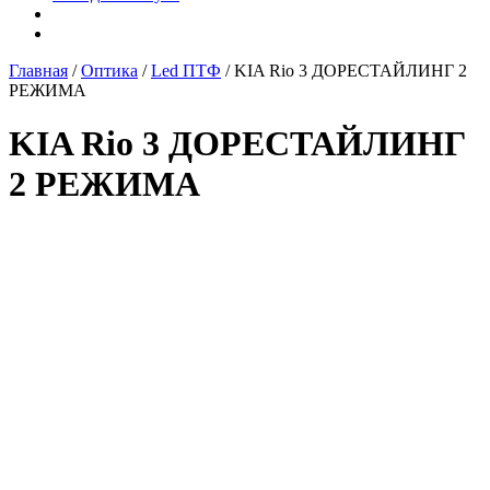
Главная
/
Оптика
/
Led ПТФ
/ KIA Rio 3 ДОРЕСТАЙЛИНГ 2
РЕЖИМА
KIA Rio 3 ДОРЕСТАЙЛИНГ
2 РЕЖИМА