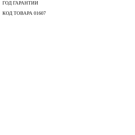
ГОД ГАРАНТИИ
КОД ТОВАРА 01607