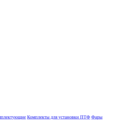
мплектующие
Комплекты для установки ПТФ
Фары