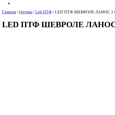
Главная
/
Оптика
/
Led ПТФ
/ LED ПТФ ШЕВРОЛЕ ЛАНОС 2
LED ПТФ ШЕВРОЛЕ ЛАНО