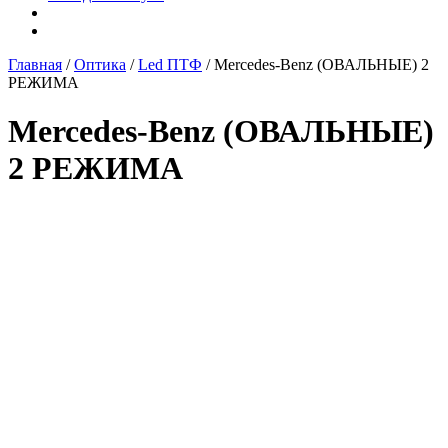
Главная
/
Оптика
/
Led ПТФ
/ Mercedes-Benz (ОВАЛЬНЫЕ) 2
РЕЖИМА
Mercedes-Benz (ОВАЛЬНЫЕ)
2 РЕЖИМА