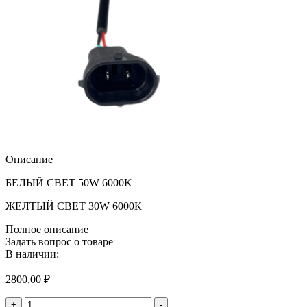
Описание
БЕЛЫЙ СВЕТ 50W 6000K
ЖЕЛТЫЙ СВЕТ 30W 6000К
Полное описание
Задать вопрос о товаре
В наличии:
2800,00
₽
Количество
+
-