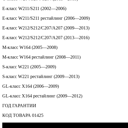
E-класс W211/S211 (2002—2006)
E-класс W211/S211 рестайлинг (2006—2009)
E-класс W212/S212/C207/A207 (2009—2013)
E-класс W212/S212/C207/A207 (2013—2016)
M-класс W164 (2005—2008)
M-класс W164 рестайлинг (2008—2011)
S-класс W221 (2005—2009)
S-класс W221 рестайлинг (2009—2013)
GL-класс X164 (2006—2009)
GL-класс X164 рестайлинг (2009—2012)
ГОД ГАРАНТИИ
КОД ТОВАРА 01425