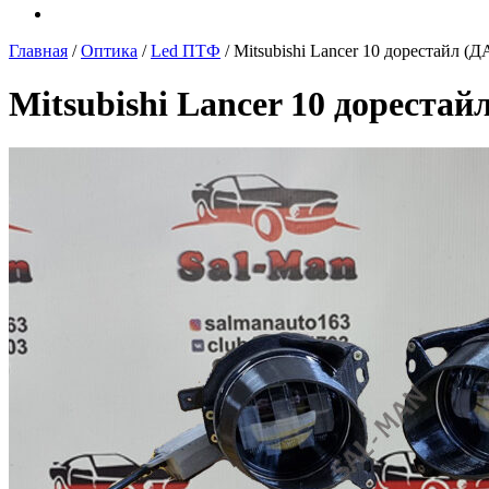
Главная
/
Оптика
/
Led ПТФ
/ Mitsubishi Lancer 10 дореста
Mitsubishi Lancer 10 доре