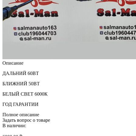
Описание
ДАЛЬНИЙ 60ВТ
БЛИЖНИЙ 50ВТ
БЕЛЫЙ СВЕТ 6000К
ГОД ГАРАНТИИ
Полное описание
Задать вопрос о товаре
В наличии: