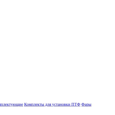
мплектующие
Комплекты для установки ПТФ
Фары