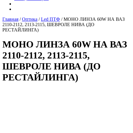
Главная
/
Оптика
/
Led ПТФ
/ МОНО ЛИНЗА 60W НА ВАЗ
2110-2112, 2113-2115, ШЕВРОЛЕ НИВА (ДО
РЕСТАЙЛИНГА)
МОНО ЛИНЗА 60W НА ВАЗ
2110-2112, 2113-2115,
ШЕВРОЛЕ НИВА (ДО
РЕСТАЙЛИНГА)