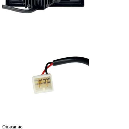
Описание