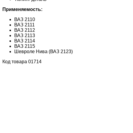
Применяемость:
ВАЗ 2110
ВАЗ 2111
ВАЗ 2112
ВАЗ 2113
ВАЗ 2114
ВАЗ 2115
Шевроле Нива (ВАЗ 2123)
Код товара 01714