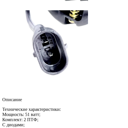
Описание
Технические характеристики:
Мощность: 51 ватт;
Комплект: 2 ПТФ;
С диодами;