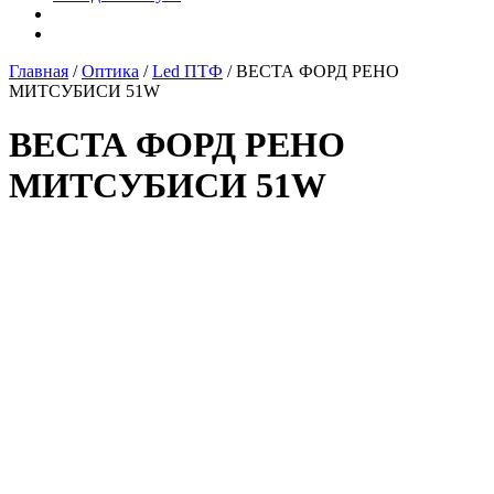
Главная
/
Оптика
/
Led ПТФ
/ ВЕСТА ФОРД РЕНО
МИТСУБИСИ 51W
ВЕСТА ФОРД РЕНО
МИТСУБИСИ 51W