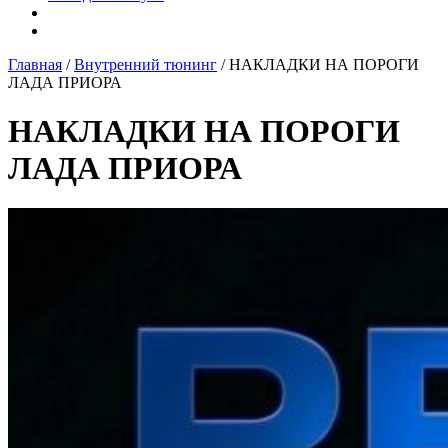
Главная
/
Внутренний тюнинг
/ НАКЛАДКИ НА ПОРОГИ
ЛАДА ПРИОРА
НАКЛАДКИ НА ПОРОГИ
ЛАДА ПРИОРА