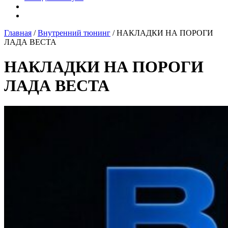
Главная
/
Внутренний тюнинг
/ НАКЛАДКИ НА ПОРОГИ
ЛАДА ВЕСТА
НАКЛАДКИ НА ПОРОГИ
ЛАДА ВЕСТА